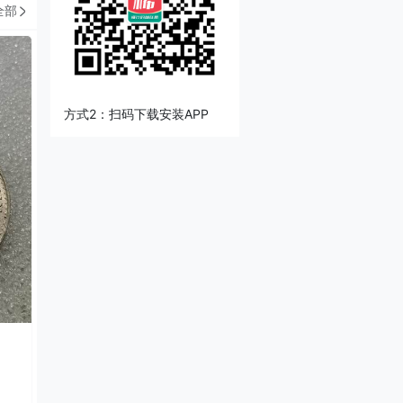
全部
方式2：扫码下载安装APP