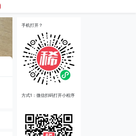
手机打开？
方式1：微信扫码打开小程序