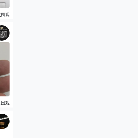
次围观
次围观