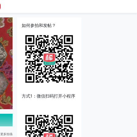
如何参拍和发帖？
方式1：微信扫码打开小程序
更多拍场