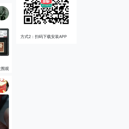
方式2：扫码下载安装APP
次围观