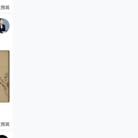
次围观
次围观