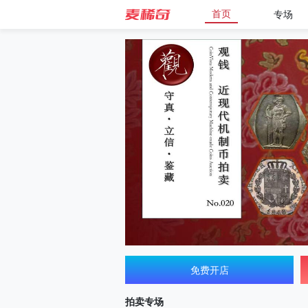
首页
专场
免费开店
拍卖专场