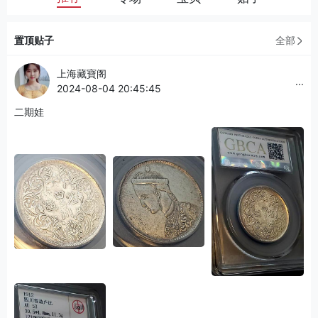
置顶贴子
全部
上海藏寶阁
...
2024-08-04 20:45:45
二期娃