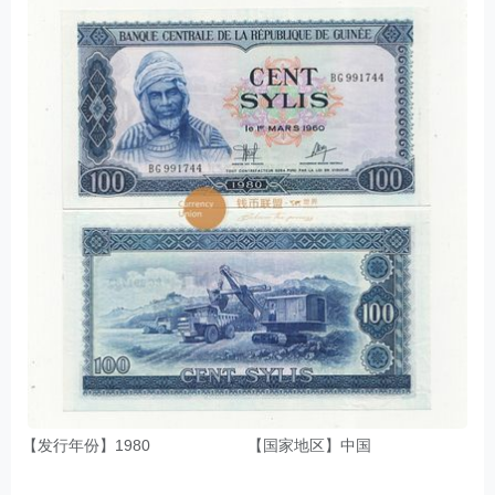
【发行年份】1980
【国家地区】中国