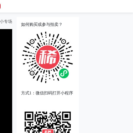
盒小专场
如何购买或参与拍卖？
方式1：微信扫码打开小程序