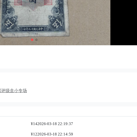
章邮票评级盒小专场
¥14
2026-03-18 22:19:37
¥12
2026-03-18 22:14:59