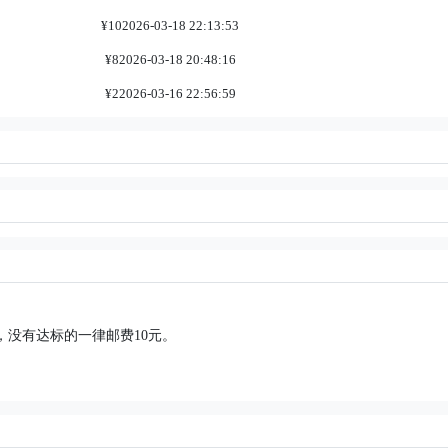
¥10
2026-03-18 22:13:53
¥8
2026-03-18 20:48:16
¥2
2026-03-16 22:56:59
，没有达标的一律邮费10元。