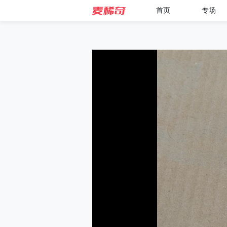
首页
专场