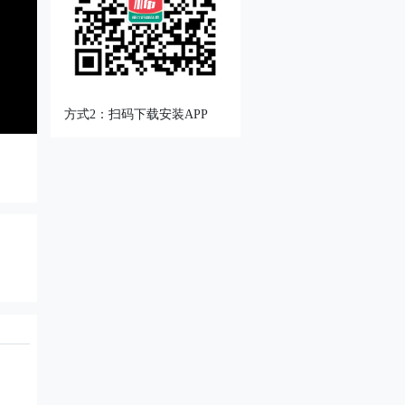
方式2：扫码下载安装APP