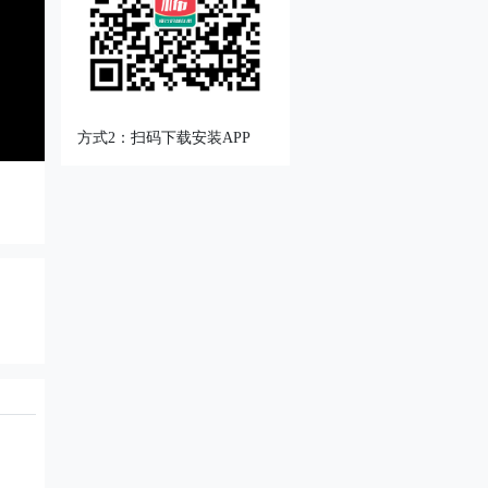
方式2：扫码下载安装APP