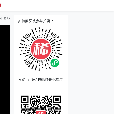
盒小专场
如何购买或参与拍卖？
方式1：微信扫码打开小程序