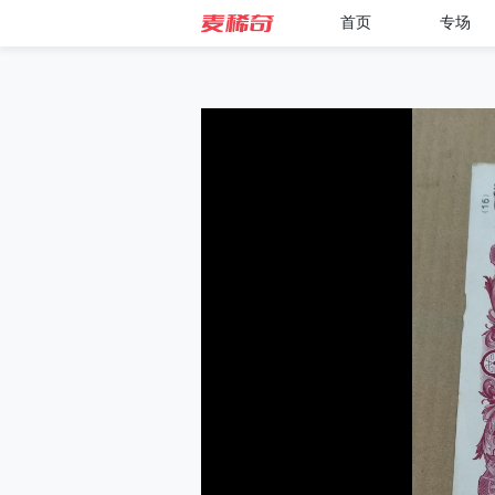
首页
专场