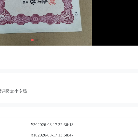
章邮票评级盒小专场
¥20
2026-03-17 22:36:13
¥10
2026-03-17 13:58:47