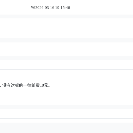
¥6
2026-03-16 19:15:46
，没有达标的一律邮费10元。