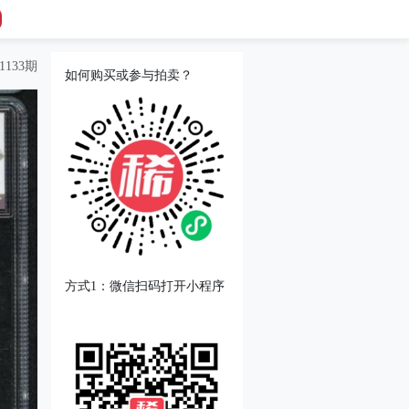
133期
如何购买或参与拍卖？
方式1：微信扫码打开小程序