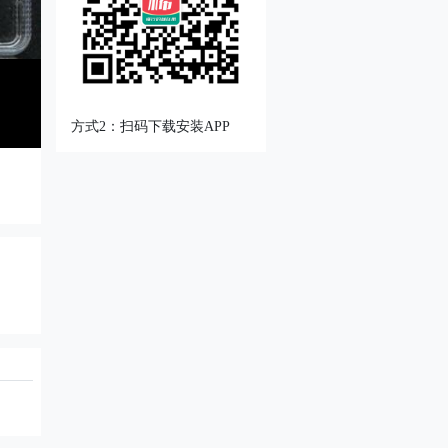
方式2：扫码下载安装APP