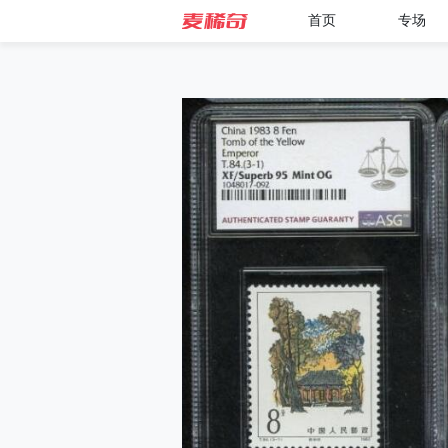
首页
专场