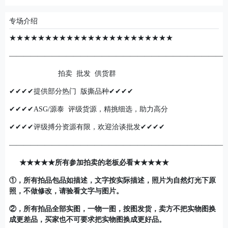
专场介绍
★★★★★★★★★★★★★★★★★★★★★★★
——————————————————————————————
拍卖 批发 供货群
✔✔✔✔提供部分热门 版撕品种✔✔✔✔
✔✔✔✔ASG/源泰 评级货源，精挑细选，助力高分
✔✔✔✔评级搏分资源有限，欢迎洽谈批发✔✔✔✔
——————————————————————————————
★★★★★所有参加拍卖的老板必看★★★★★
①，所有拍品包品如描述，文字按实际描述，照片为自然灯光下原
照，不做修改，请验看文字与图片。
②，所有拍品全部实图，一物一图，按图发货，卖方不把实物图换
成更差品，买家也不可要求把实物图换成更好品。