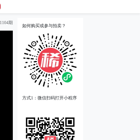
104期
如何购买或参与拍卖？
方式1：微信扫码打开小程序