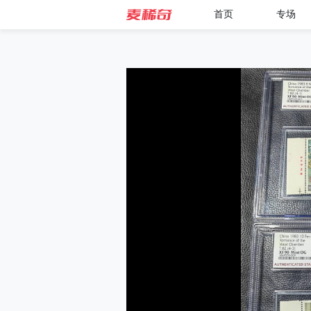
首页
专场