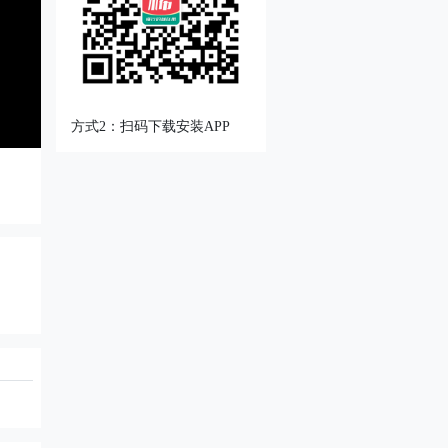
方式2：扫码下载安装APP