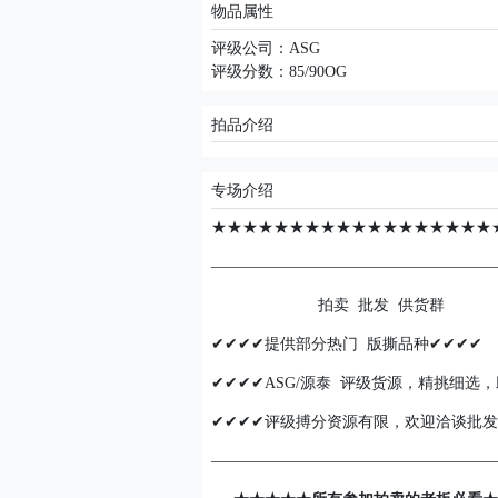
物品属性
评级公司：ASG
评级分数：85/90OG
拍品介绍
专场介绍
★★★★★★★★★★★★★★★★★★
——————————————————
拍卖 批发 供货群
✔✔✔✔提供部分热门 版撕品种✔✔✔✔
✔✔✔✔ASG/源泰 评级货源，精挑细选
✔✔✔✔评级搏分资源有限，欢迎洽谈批发
——————————————————