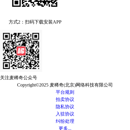
方式2：扫码下载安装APP
关注麦稀奇公众号
Copyright©2025 麦稀奇(北京)网络科技有限公司
平台规则
拍卖协议
隐私协议
入驻协议
纠纷处理
更多...