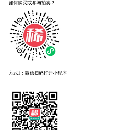
如何购买或参与拍卖？
方式1：微信扫码打开小程序