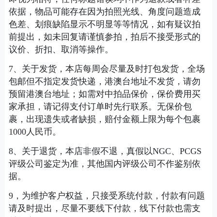
依据，物品可能存在因为拍照光线、角度问题造成
色差、划痕缺陷显示不明显等等情况，如有疑议拍
前提出，如未回复请谨慎参拍，拍后不接受形式的
议价、折扣、取消等操作。
7、关于发货，本店每周会尽量及时打包发货，全场
包邮但不指定发货快递，港澳台地址不发货，请勿
预留港澳台地址；如需对中拍品保价，保价费用买
家承担，请记得支付订单时先行联系。无保价包
裹，出现遗失或者缺损，赔付金额上限为每个包裹
1000人民币。
8、关于退货，本店非假不退，真假以NGC、PCGS
评级公司鉴定为准，其他国内评级公司不作鉴别依
据。
9，为维护客户权益，只接受系统付款，付款有问题
请及时提出，尽量不要线下付款，线下付款也需支