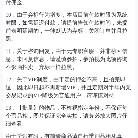
付佣金。
10，由于弃标行为增多，本店目前付款时限为系统
时限，如需延迟付款，请提前告知付款时间，未提
前表明延期的，一律默认为弃标，关闭订单并且拉
黑。
11，关于咨询回复，由于无专职客服，并非秒回信
息，未回复信息，请谨慎参拍，参拍视为此项咨询
不影响拍卖，弃标一样拉黑。
12，关于VIP制度，由于定的押金不高，且拍完即
退，因此即日起不再新增VIP，并且定期对半年内无
交易记录的VIP降级为普通用户，请谨慎对待。
13，【批量】的物品，不检视指定年份，不保证每
个币品相，图片保证完全实拍，请务必放大图片仔
细查看。
由于学识有限，有前缀商品请自行辨别品相及真