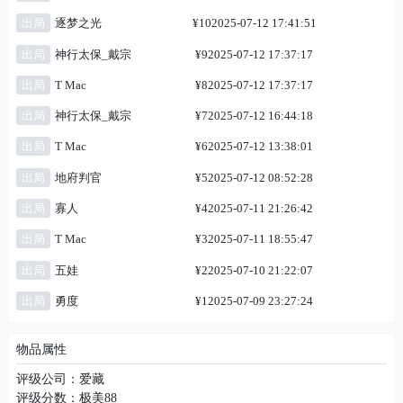
出局
逐梦之光
¥10
2025-07-12 17:41:51
出局
神行太保_戴宗
¥9
2025-07-12 17:37:17
出局
T Mac
¥8
2025-07-12 17:37:17
出局
神行太保_戴宗
¥7
2025-07-12 16:44:18
出局
T Mac
¥6
2025-07-12 13:38:01
出局
地府判官
¥5
2025-07-12 08:52:28
出局
寡人
¥4
2025-07-11 21:26:42
出局
T Mac
¥3
2025-07-11 18:55:47
出局
五娃
¥2
2025-07-10 21:22:07
出局
勇度
¥1
2025-07-09 23:27:24
物品属性
评级公司：爱藏
评级分数：极美88