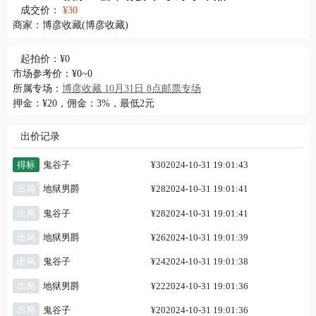
成交价：
¥30
商家：
博彦收藏(博彦收藏)
起拍价：¥0
市场参考价：¥0~0
所属专场：
博彦收藏 10月31日 8点邮票专场
押金：¥20，佣金：3%，最低2元
出价记录
得标
鬼谷子
¥30
2024-10-31 19:01:43
出局
地狱男爵
¥28
2024-10-31 19:01:41
出局
鬼谷子
¥28
2024-10-31 19:01:41
出局
地狱男爵
¥26
2024-10-31 19:01:39
出局
鬼谷子
¥24
2024-10-31 19:01:38
出局
地狱男爵
¥22
2024-10-31 19:01:36
出局
鬼谷子
¥20
2024-10-31 19:01:36