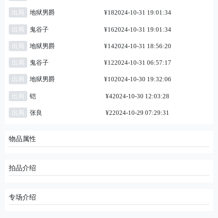
出局
地狱男爵
¥18
2024-10-31 19:01:34
出局
鬼谷子
¥16
2024-10-31 19:01:34
出局
地狱男爵
¥14
2024-10-31 18:56:20
出局
鬼谷子
¥12
2024-10-31 06:57:17
出局
地狱男爵
¥10
2024-10-30 19:32:06
出局
铠
¥4
2024-10-30 12:03:28
出局
张良
¥2
2024-10-29 07:29:31
物品属性
拍品介绍
专场介绍