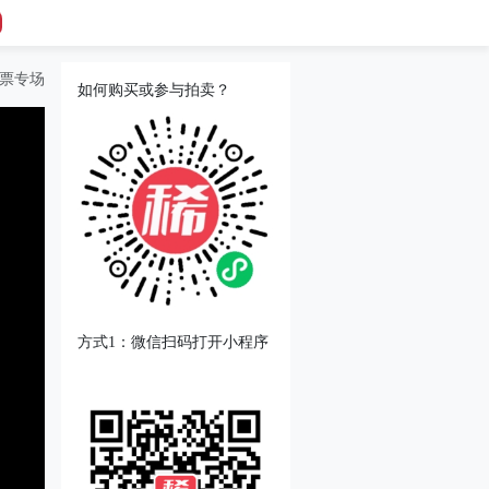
邮票专场
如何购买或参与拍卖？
方式1：微信扫码打开小程序