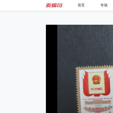
首页
专场