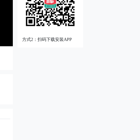
方式2：扫码下载安装APP