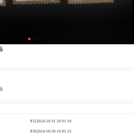
品
场
¥32
2024-10-31 20:01:16
¥30
2024-10-30 10:03:25