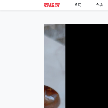
首页
专场