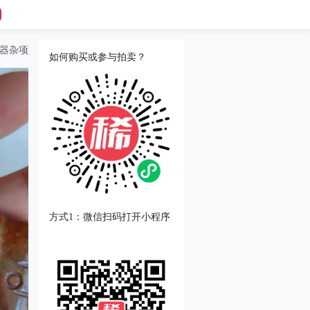
器杂项
如何购买或参与拍卖？
方式1：微信扫码打开小程序