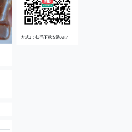
方式2：扫码下载安装APP