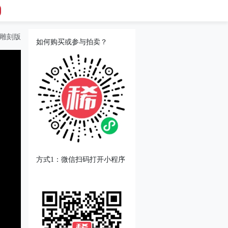
 雕刻版
如何购买或参与拍卖？
方式1：微信扫码打开小程序