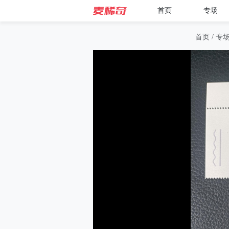
首页
专场
首页
/
专