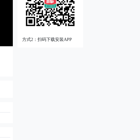
方式2：扫码下载安装APP