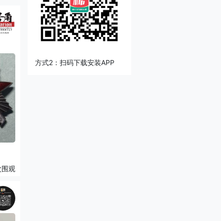
方式2：扫码下载安装APP
次围观