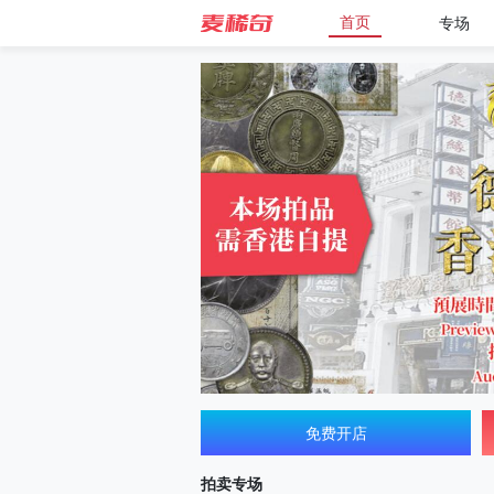
首页
专场
免费开店
拍卖专场