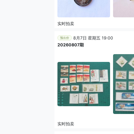
实时拍卖
8月7日 星期五 19:00
预出价
20260807期
实时拍卖