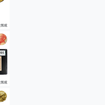
次围观
次围观