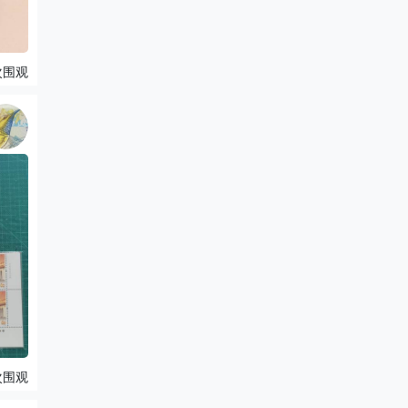
次围观
次围观