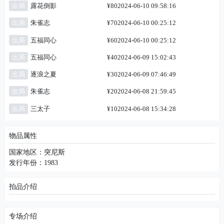
出局
露花倒影
¥80
2024-06-10 09:58:16
出局
朱雀志
¥70
2024-06-10 00:25:12
出局
五福同心
¥60
2024-06-10 00:25:12
出局
五福同心
¥40
2024-06-09 15:02:43
出局
逐浪之夏
¥30
2024-06-09 07:46:49
出局
朱雀志
¥20
2024-06-08 21:59:45
出局
三太子
¥10
2024-06-08 15:34:28
物品属性
国家地区：突尼斯
发行年份：1983
拍品介绍
专场介绍