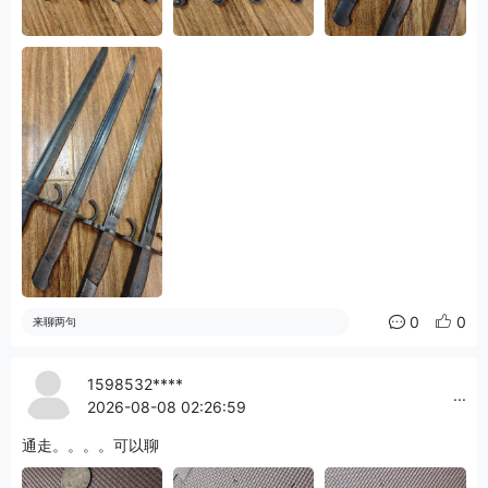
0
0
来聊两句
1598532****
...
2026-08-08 02:26:59
通走。。。。可以聊