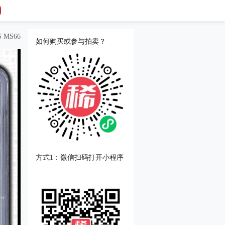
MS66
如何购买或参与拍卖？
方式1：微信扫码打开小程序