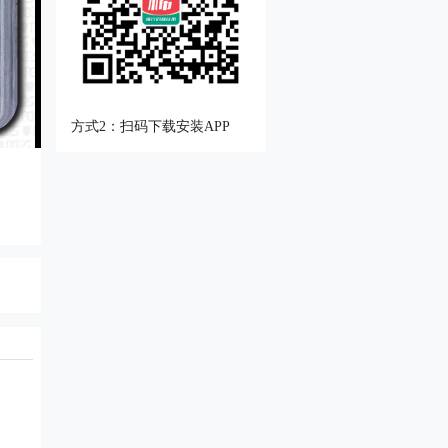
方式2：扫码下载安装APP