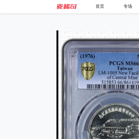
首页
专场