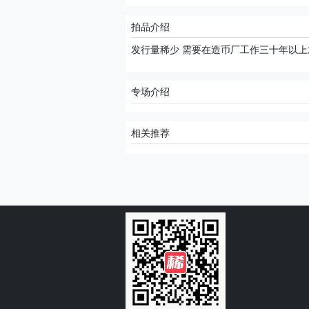
拍品介绍
发行量稀少 需要在造币厂工作三十年以上
专场介绍
相关推荐