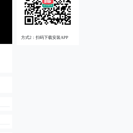
方式2：扫码下载安装APP