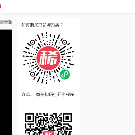
玉壶春瓶
如何购买或参与拍卖？
方式1：微信扫码打开小程序