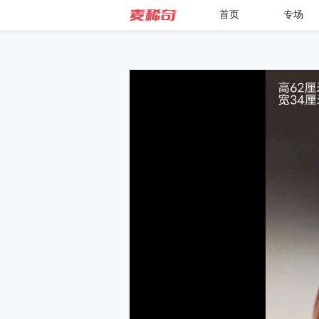
首页
专场