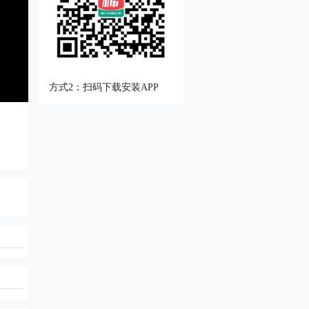
方式2：扫码下载安装APP