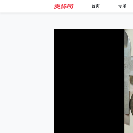
首页
专场