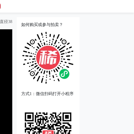
直径38
如何购买或参与拍卖？
方式1：微信扫码打开小程序