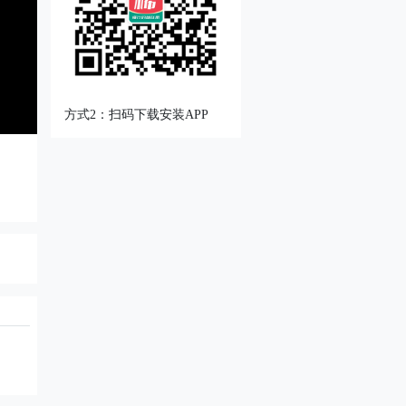
方式2：扫码下载安装APP