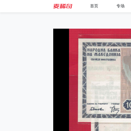
首页
专场