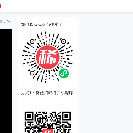
 UNC
如何购买或参与拍卖？
方式1：微信扫码打开小程序