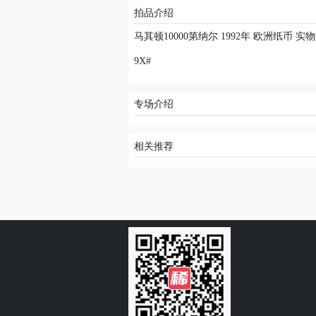
拍品介绍
马其顿10000第纳尔 1992年 欧洲纸币 实物
9X#
专场介绍
相关推荐