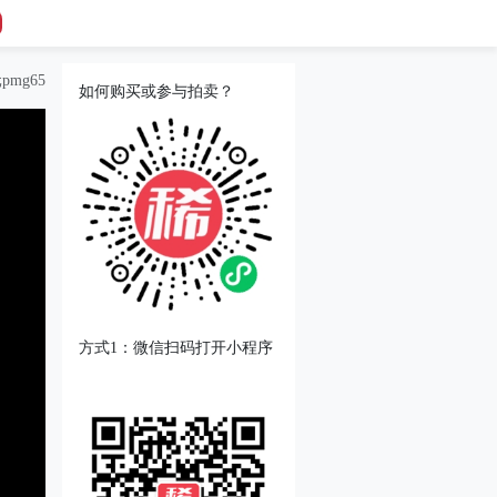
mg65
如何购买或参与拍卖？
方式1：微信扫码打开小程序