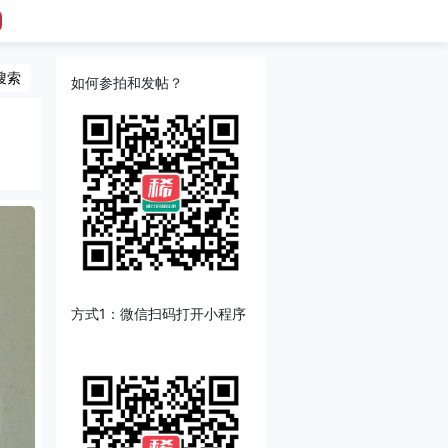
搜索
如何参拍和发帖？
方式1：微信扫码打开小程序