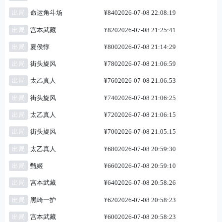
出局
命运角斗场
¥840
2026-07-08 22:08:19
出局
宫本武藏
¥820
2026-07-08 21:25:41
出局
夏侯惇
¥800
2026-07-08 21:14:29
出局
街头旋风
¥780
2026-07-08 21:06:59
出局
太乙真人
¥760
2026-07-08 21:06:53
出局
街头旋风
¥740
2026-07-08 21:06:25
出局
太乙真人
¥720
2026-07-08 21:06:15
出局
街头旋风
¥700
2026-07-08 21:05:15
出局
太乙真人
¥680
2026-07-08 20:59:30
出局
甄姬
¥660
2026-07-08 20:59:10
出局
宫本武藏
¥640
2026-07-08 20:58:26
出局
黑崎一护
¥620
2026-07-08 20:58:23
出局
宫本武藏
¥600
2026-07-08 20:58:23