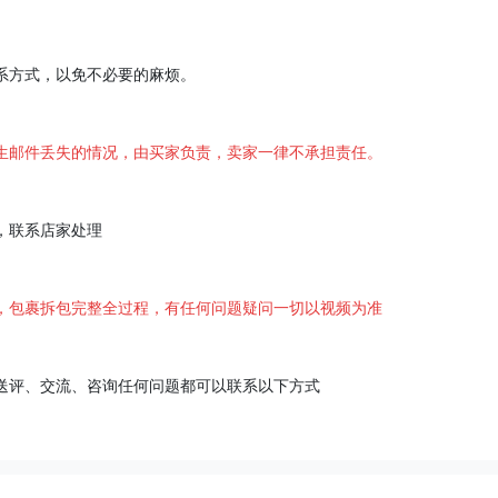
系方式，以免不必要的麻烦。
生邮件丢失的情况，由买家负责，卖家一律不承担责任。
，联系店家处理
，包裹拆包完整全过程，有任何问题疑问一切以视频为准
送评、交流、咨询任何问题都可以联系以下方式