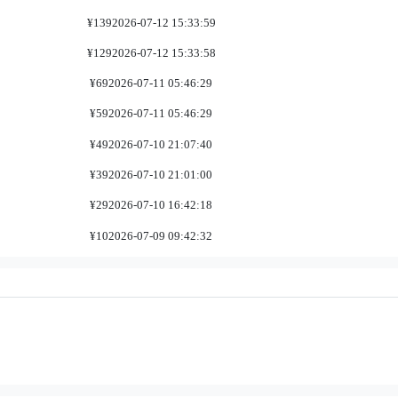
¥139
2026-07-12 15:33:59
¥129
2026-07-12 15:33:58
¥69
2026-07-11 05:46:29
¥59
2026-07-11 05:46:29
¥49
2026-07-10 21:07:40
¥39
2026-07-10 21:01:00
¥29
2026-07-10 16:42:18
¥10
2026-07-09 09:42:32