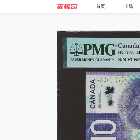
首页
专场