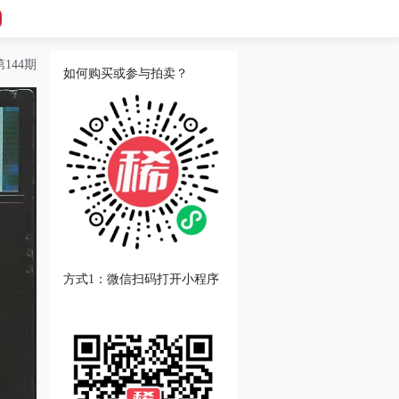
144期
如何购买或参与拍卖？
方式1：微信扫码打开小程序