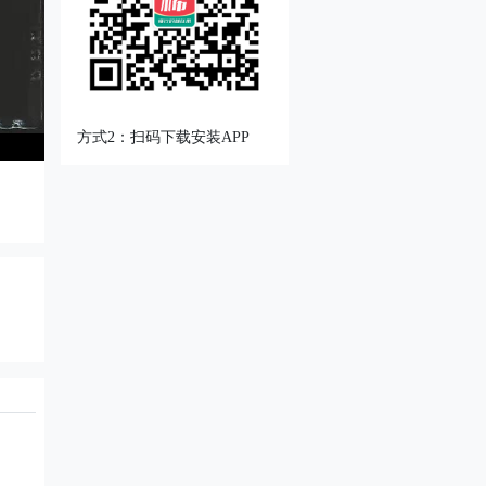
方式2：扫码下载安装APP