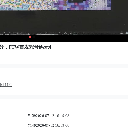
68分，FTW首发冠号码无4
144期
¥159
2026-07-12 16:19:08
¥149
2026-07-12 16:19:08