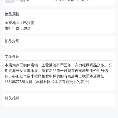
物品属性
国家地区：巴拉圭
发行年份：2021
拍品介绍
专场介绍
本店为卢工实体店铺，主营港澳外币五年，实力雄厚货品众多。长
期去海外及香港币展，所有新品第一时间在自家群里明价明号选
购。参加过本店小程序拍卖中标的如有兴趣可以联系本店微信
13818877788入群（本群只限和本店有过交易的客户）
相关推荐