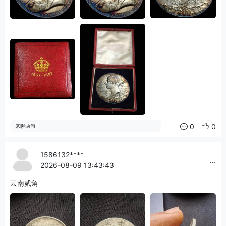
0
0
来聊两句
1586132****
...
2026-08-09 13:43:43
云南贰角