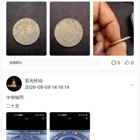
0
0
来聊两句
彩光转动
...
2026-08-09 14:16:14
中华铜币
二十文