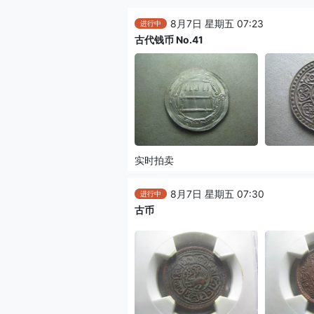
8月7日 星期五 07:23
进行中
古代钱币 No.41
实时拍卖
8月7日 星期五 07:30
进行中
古币