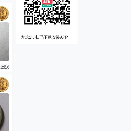
方式2：扫码下载安装APP
次围观