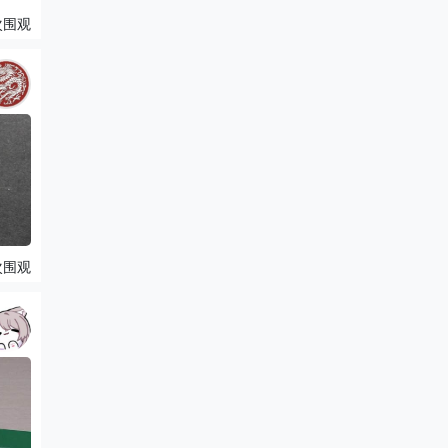
次围观
次围观