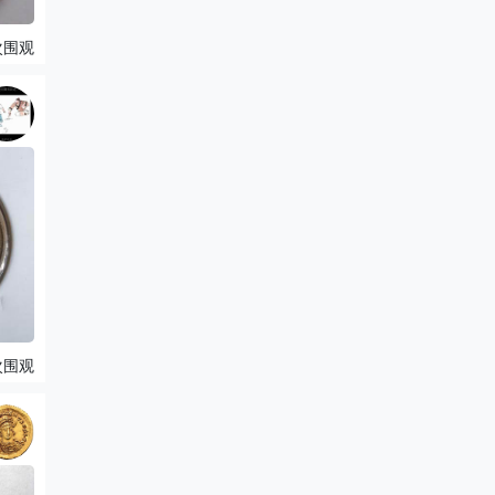
次围观
次围观