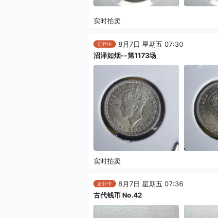
实时拍卖
8月7日 星期五 07:30
进行中
沼泽如烟--第1173场
实时拍卖
8月7日 星期五 07:36
进行中
古代钱币 No.42