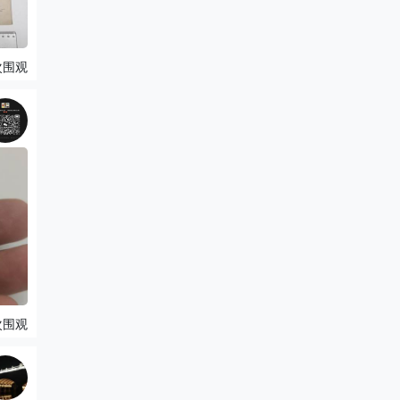
次围观
次围观