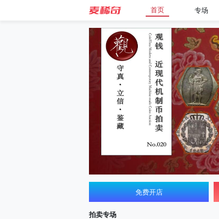
首页
专场
免费开店
拍卖专场