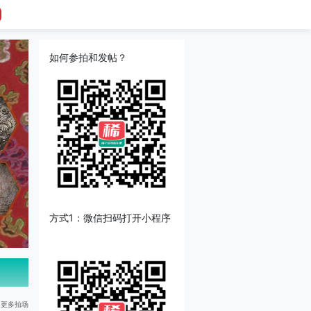
如何参拍和发帖？
方式1：微信扫码打开小程序
更多拍场