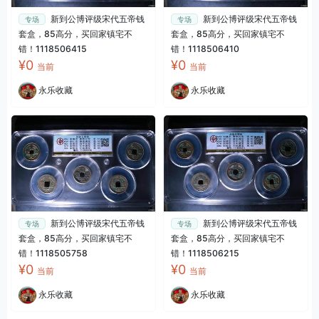
新到公博评级宋代五帝钱
新到公博评级宋代五帝钱
专场
专场
套盒，85高分，买回家镇宅不
套盒，85高分，买回家镇宅不
错！1118506415
错！1118506410
¥0
¥0
当前
当前
永乐收藏
永乐收藏
新到公博评级宋代五帝钱
新到公博评级宋代五帝钱
专场
专场
套盒，85高分，买回家镇宅不
套盒，85高分，买回家镇宅不
错！1118505758
错！1118506215
¥0
¥0
当前
当前
永乐收藏
永乐收藏