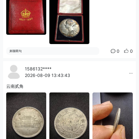
0
0
来聊两句
1586132****
...
2026-08-09 13:43:43
云南贰角