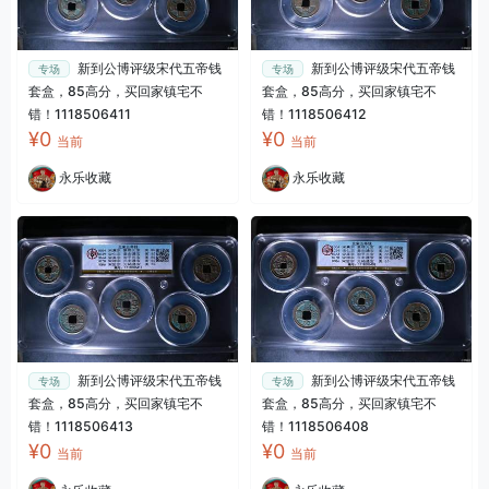
新到公博评级宋代五帝钱
新到公博评级宋代五帝钱
专场
专场
套盒，85高分，买回家镇宅不
套盒，85高分，买回家镇宅不
错！1118506411
错！1118506412
¥0
¥0
当前
当前
永乐收藏
永乐收藏
新到公博评级宋代五帝钱
新到公博评级宋代五帝钱
专场
专场
套盒，85高分，买回家镇宅不
套盒，85高分，买回家镇宅不
错！1118506413
错！1118506408
¥0
¥0
当前
当前