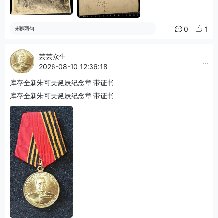
0
1
来聊两句
芸芸众生
...
2026-08-10 12:36:18
库存全新朱可夫诞辰纪念章 带证书
库存全新朱可夫诞辰纪念章 带证书