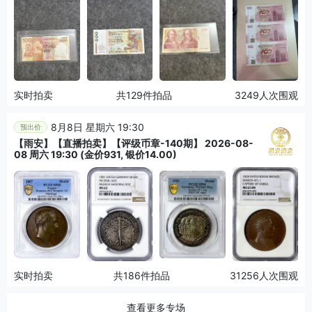
实时拍卖
共129件拍品
3249人次围观
8月8日 星期六 19:30
预出价
【雨安】【直播拍卖】【评级币章-140期】 2026-08-
08 周六 19:30 (金价931, 银价14.00)
实时拍卖
共186件拍品
31256人次围观
查看更多专场