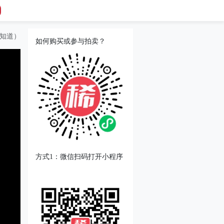
早知道）
如何购买或参与拍卖？
方式1：微信扫码打开小程序