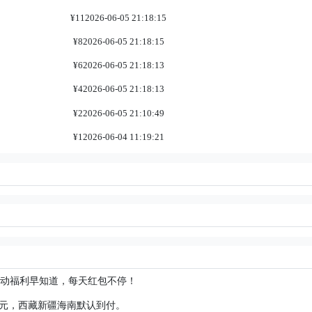
¥11
2026-06-05 21:18:15
¥8
2026-06-05 21:18:15
¥6
2026-06-05 21:18:13
¥4
2026-06-05 21:18:13
¥2
2026-06-05 21:10:49
¥1
2026-06-04 11:19:21
P活动福利早知道，每天红包不停！
费8元，西藏新疆海南默认到付。