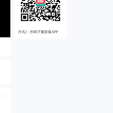
方式2：扫码下载安装APP