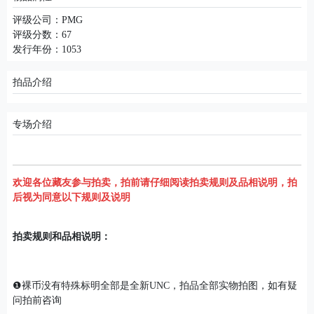
评级公司：PMG
评级分数：67
发行年份：1053
拍品介绍
专场介绍
欢迎各位藏友参与拍卖，拍前请仔细阅读拍卖规则及品相说明，拍
后视为同意以下规则及说明
拍卖规则和品相说明：
❶裸币没有特殊标明全部是全新UNC，拍品全部实物拍图，如有疑
问拍前咨询