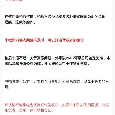
任何问题拍前咨询，拍后不接受品相及各种形式问题为由的议价、
退换、退款等操作。
小程序内咨询回复不及时，可以打电话或者加
微信
拍后非假不退，关于真假问题，外币以PMG评级公司鉴定为准，本
币以爱藏评级公司为准，其它评级公司不作鉴别依据。
中拍者在付款前一定要检查收货地址和联系方式，以免不必要的麻
烦。
寄快递柜或集运仓或网点代签收后，如发生邮件丢失的情况，由买
家负责，卖家一律不承担责任。