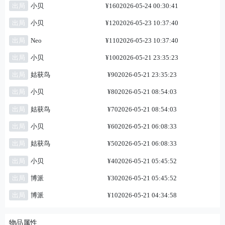
出局
小贝
¥160
2026-05-24 00:30:41
出局
小贝
¥120
2026-05-23 10:37:40
出局
Neo
¥110
2026-05-23 10:37:40
出局
小贝
¥100
2026-05-21 23:35:23
出局
姑获鸟
¥90
2026-05-21 23:35:23
出局
小贝
¥80
2026-05-21 08:54:03
出局
姑获鸟
¥70
2026-05-21 08:54:03
出局
小贝
¥60
2026-05-21 06:08:33
出局
姑获鸟
¥50
2026-05-21 06:08:33
出局
小贝
¥40
2026-05-21 05:45:52
出局
博派
¥30
2026-05-21 05:45:52
出局
博派
¥10
2026-05-21 04:34:58
物品属性