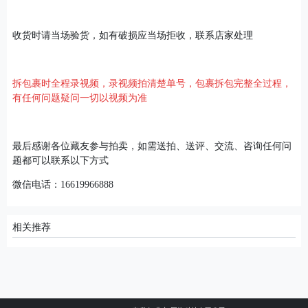
收货时请当场验货，如有破损应当场拒收，联系店家处理
拆包裹时全程录视频，录视频拍清楚单号，包裹拆包完整全过程，
有任何问题疑问一切以视频为准
最后感谢各位藏友参与拍卖，如需送拍、送评、交流、咨询任何问
题都可以联系以下方式
微信电话：16619966888
相关推荐