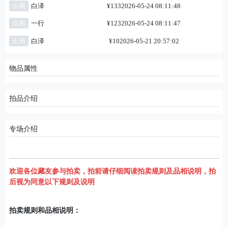
出局
白泽
¥133
2026-05-24 08:11:48
出局
一行
¥123
2026-05-24 08:11:47
出局
白泽
¥10
2026-05-21 20:57:02
物品属性
拍品介绍
专场介绍
欢迎各位藏友参与拍卖，拍前请仔细阅读拍卖规则及品相说明，拍
后视为同意以下规则及说明
拍卖规则和品相说明：