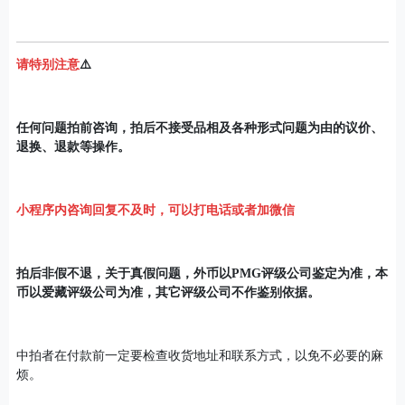
请特别注意
⚠️
任何问题拍前咨询，拍后不接受品相及各种形式问题为由的议价、
退换、退款等操作。
小程序内咨询回复不及时，可以打电话或者加
微信
拍后非假不退，关于真假问题，外币以PMG评级公司鉴定为准，本
币以爱藏评级公司为准，其它评级公司不作鉴别依据。
中拍者在付款前一定要检查收货地址和联系方式，以免不必要的麻
烦。