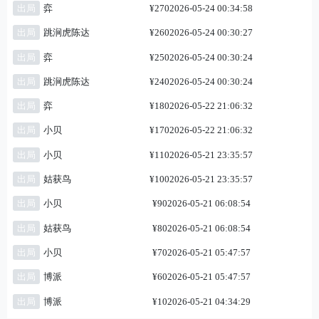
出局
弈
¥270
2026-05-24 00:34:58
出局
跳涧虎陈达
¥260
2026-05-24 00:30:27
出局
弈
¥250
2026-05-24 00:30:24
出局
跳涧虎陈达
¥240
2026-05-24 00:30:24
出局
弈
¥180
2026-05-22 21:06:32
出局
小贝
¥170
2026-05-22 21:06:32
出局
小贝
¥110
2026-05-21 23:35:57
出局
姑获鸟
¥100
2026-05-21 23:35:57
出局
小贝
¥90
2026-05-21 06:08:54
出局
姑获鸟
¥80
2026-05-21 06:08:54
出局
小贝
¥70
2026-05-21 05:47:57
出局
博派
¥60
2026-05-21 05:47:57
出局
博派
¥10
2026-05-21 04:34:29