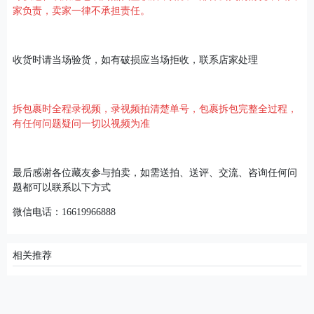
家负责，卖家一律不承担责任。
收货时请当场验货，如有破损应当场拒收，联系店家处理
拆包裹时全程录视频，录视频拍清楚单号，包裹拆包完整全过程，
有任何问题疑问一切以视频为准
最后感谢各位藏友参与拍卖，如需送拍、送评、交流、咨询任何问
题都可以联系以下方式
微信电话：16619966888
相关推荐