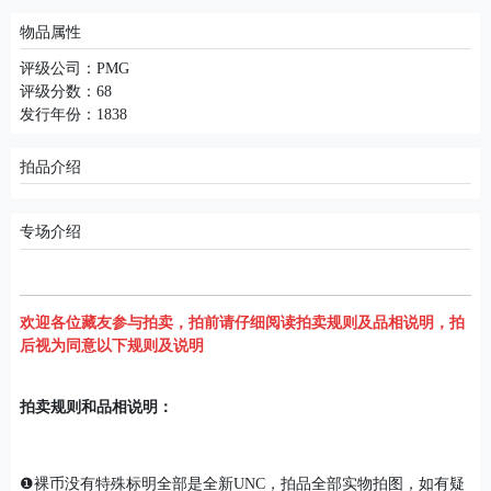
物品属性
评级公司：PMG
评级分数：68
发行年份：1838
拍品介绍
专场介绍
欢迎各位藏友参与拍卖，拍前请仔细阅读拍卖规则及品相说明，拍
后视为同意以下规则及说明
拍卖规则和品相说明：
❶裸币没有特殊标明全部是全新UNC，拍品全部实物拍图，如有疑