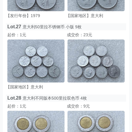
【发行年份】1979
【国家地区】意大利
Lot.27
意大利50里拉不锈钢币 小版 9枚
起价：1元
成交价：23元
【国家地区】意大利
Lot.28
意大利不同版本500里拉双色币 4枚
起价：1元
成交价：9元