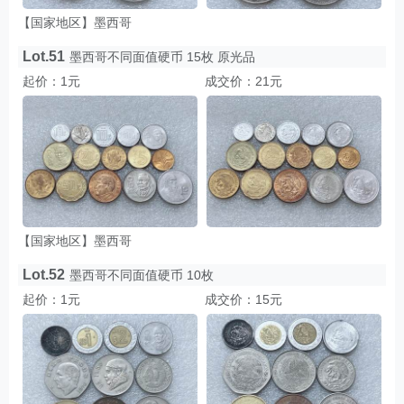
【国家地区】墨西哥
Lot.51
墨西哥不同面值硬币 15枚 原光品
起价：1元
成交价：21元
【国家地区】墨西哥
Lot.52
墨西哥不同面值硬币 10枚
起价：1元
成交价：15元