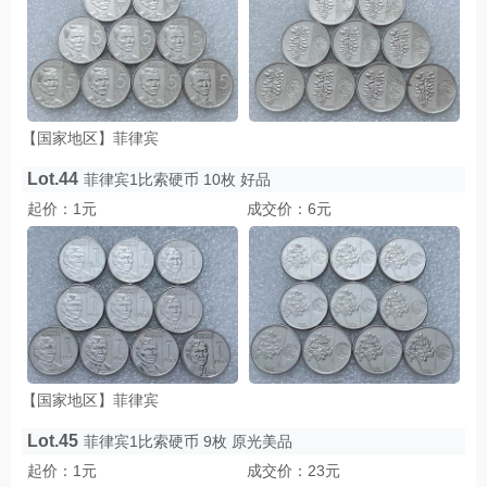
【国家地区】菲律宾
Lot.44
菲律宾1比索硬币 10枚 好品
起价：1元
成交价：6元
【国家地区】菲律宾
Lot.45
菲律宾1比索硬币 9枚 原光美品
起价：1元
成交价：23元