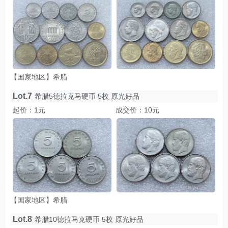
【国家地区】希腊
Lot.7
希腊5德拉克马硬币 5枚 原光好品
起价：1元
成交价：10元
【国家地区】希腊
Lot.8
希腊10德拉马克硬币 5枚 原光好品