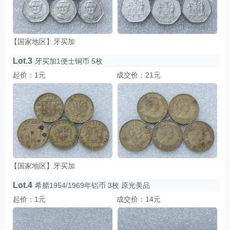
【国家地区】牙买加
Lot.3
牙买加1便士铜币 5枚
起价：1元
成交价：21元
【国家地区】牙买加
Lot.4
希腊1954/1969年铝币 3枚 原光美品
起价：1元
成交价：14元