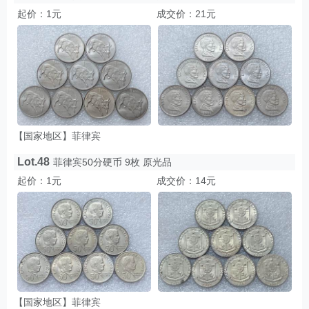
起价：1元
成交价：21元
【国家地区】菲律宾
Lot.48
菲律宾50分硬币 9枚 原光品
起价：1元
成交价：14元
【国家地区】菲律宾