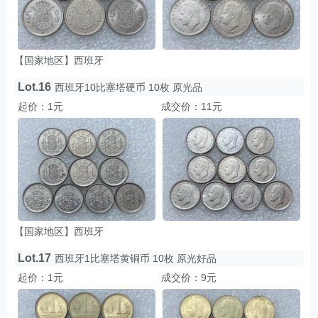
【国家地区】西班牙
Lot.16
西班牙10比塞塔硬币 10枚 原光品
起价：1元
成交价：11元
【国家地区】西班牙
Lot.17
西班牙1比塞塔黄铜币 10枚 原光好品
起价：1元
成交价：9元