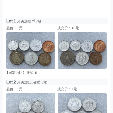
Lot.1
牙买加硬币 7枚
起价：1元
成交价：18元
【国家地区】牙买加
Lot.2
牙买加1元硬币 5枚
起价：1元
成交价：7元