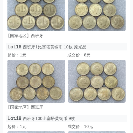
【国家地区】西班牙
Lot.18
西班牙1比塞塔黄铜币 10枚 原光品
起价：1元
成交价：8元
【国家地区】西班牙
Lot.19
西班牙100比塞塔黄铜币 9枚
起价：1元
成交价：10元