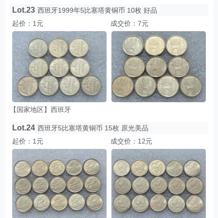
Lot.23
西班牙1999年5比塞塔黄铜币 10枚 好品
起价：1元
成交价：7元
【国家地区】西班牙
Lot.24
西班牙5比塞塔黄铜币 15枚 原光美品
起价：1元
成交价：12元