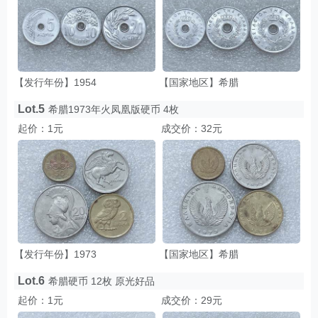
【发行年份】1954
【国家地区】希腊
Lot.5
希腊1973年火凤凰版硬币 4枚
起价：1元
成交价：32元
【发行年份】1973
【国家地区】希腊
Lot.6
希腊硬币 12枚 原光好品
起价：1元
成交价：29元