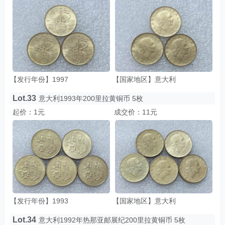
【发行年份】1997
【国家地区】意大利
Lot.33
意大利1993年200里拉黄铜币 5枚
起价：1元
成交价：11元
【发行年份】1993
【国家地区】意大利
Lot.34
意大利1992年热那亚邮展纪200里拉黄铜币 5枚