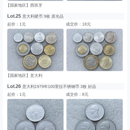
【国家地区】西班牙
Lot.25
意大利硬币 9枚 原光品
起价：1元
成交价：18元
【国家地区】意大利
Lot.26
意大利1979年100里拉不锈钢币 3枚 好品
起价：1元
成交价：8元