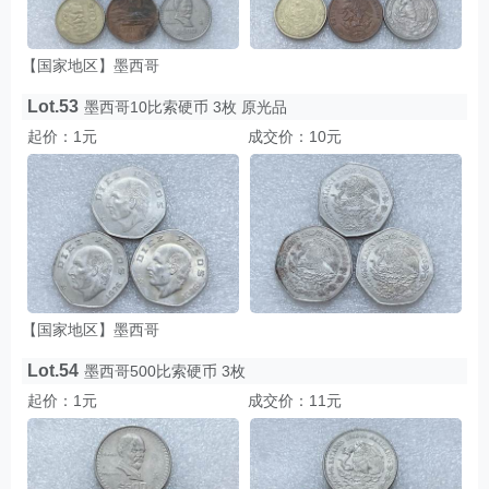
【国家地区】墨西哥
Lot.53
墨西哥10比索硬币 3枚 原光品
起价：1元
成交价：10元
【国家地区】墨西哥
Lot.54
墨西哥500比索硬币 3枚
起价：1元
成交价：11元