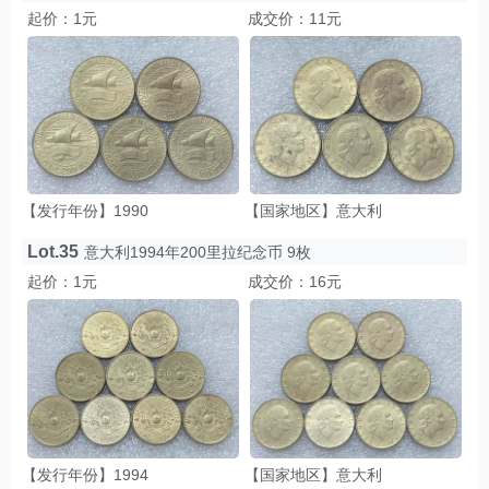
起价：1元
成交价：11元
【发行年份】1990
【国家地区】意大利
Lot.35
意大利1994年200里拉纪念币 9枚
起价：1元
成交价：16元
【发行年份】1994
【国家地区】意大利