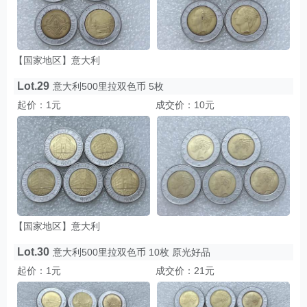
【国家地区】意大利
Lot.29
意大利500里拉双色币 5枚
起价：1元
成交价：10元
【国家地区】意大利
Lot.30
意大利500里拉双色币 10枚 原光好品
起价：1元
成交价：21元