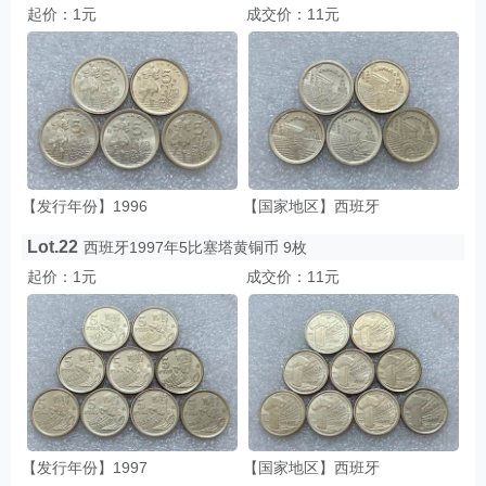
起价：1元
成交价：11元
【发行年份】1996
【国家地区】西班牙
Lot.22
西班牙1997年5比塞塔黄铜币 9枚
起价：1元
成交价：11元
【发行年份】1997
【国家地区】西班牙