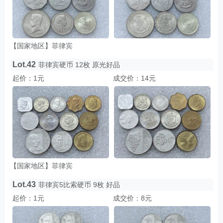
【国家地区】菲律宾
Lot.42
菲律宾硬币 12枚 原光好品
起价：1元
成交价：14元
【国家地区】菲律宾
Lot.43
菲律宾5比索硬币 9枚 好品
起价：1元
成交价：8元