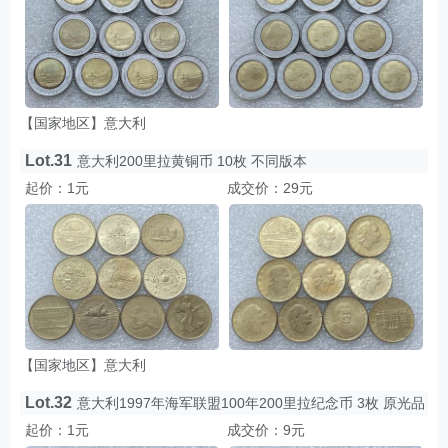
【国家地区】意大利
Lot.31
意大利200里拉黄铜币 10枚 不同版本
起价：1元
成交价：29元
【国家地区】意大利
Lot.32
意大利1997年海军联盟100年200里拉纪念币 3枚 原光品
起价：1元
成交价：9元