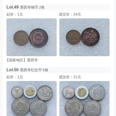
Lot.49
墨西哥铜币 2枚
起价：1元
成交价：24元
【国家地区】墨西哥
Lot.50
墨西哥纪念币 5枚
起价：1元
成交价：21元