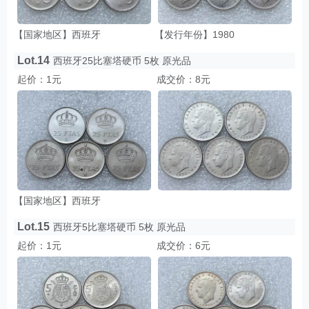
【国家地区】西班牙
【发行年份】1980
Lot.14
西班牙25比塞塔硬币 5枚 原光品
起价：1元
成交价：8元
【国家地区】西班牙
Lot.15
西班牙5比塞塔硬币 5枚 原光品
起价：1元
成交价：6元