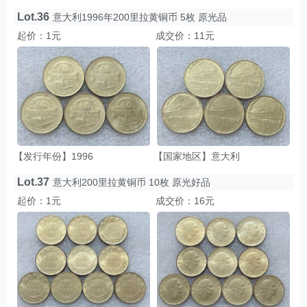
Lot.36
意大利1996年200里拉黄铜币 5枚 原光品
起价：1元
成交价：11元
【发行年份】1996
【国家地区】意大利
Lot.37
意大利200里拉黄铜币 10枚 原光好品
起价：1元
成交价：16元