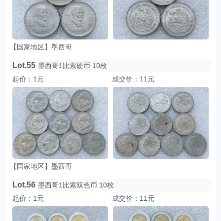
【国家地区】墨西哥
Lot.55
墨西哥1比索硬币 10枚
起价：1元
成交价：11元
【国家地区】墨西哥
Lot.56
墨西哥1比索双色币 10枚
起价：1元
成交价：11元