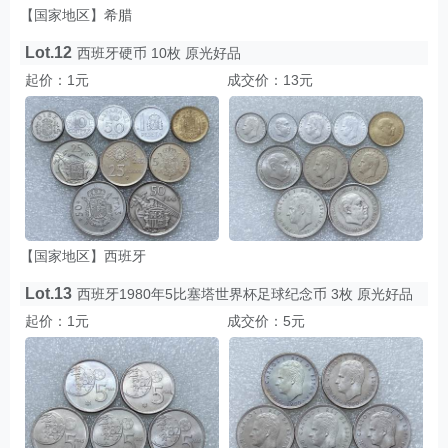
【国家地区】希腊
Lot.12
西班牙硬币 10枚 原光好品
起价：1元
成交价：13元
【国家地区】西班牙
Lot.13
西班牙1980年5比塞塔世界杯足球纪念币 3枚 原光好品
起价：1元
成交价：5元