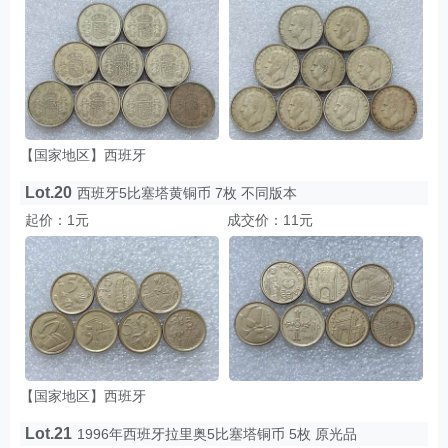
【国家地区】西班牙
Lot.20
西班牙5比塞塔黄铜币 7枚 不同版本
起价：1元
成交价：11元
【国家地区】西班牙
Lot.21
1996年西班牙拉里奥5比塞塔铜币 5枚 原光品