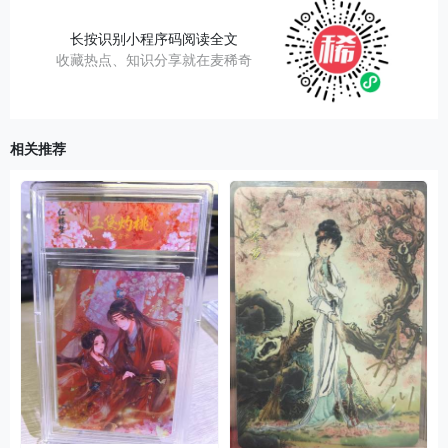
长按识别小程序码阅读全文
收藏热点、知识分享就在麦稀奇
相关推荐