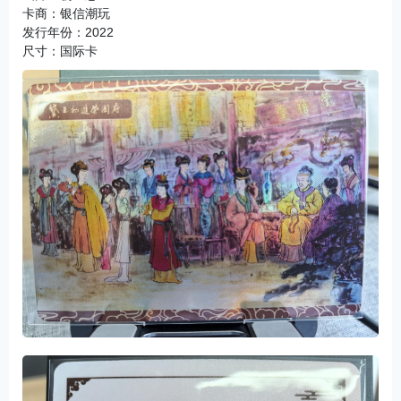
卡商：银信潮玩

发行年份：2022

尺寸：国际卡